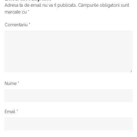
Adresa ta de email nu va fi publicată.
Câmpurile obligatorii sunt
marcate cu
*
Comentariu
*
Nume
*
Email
*