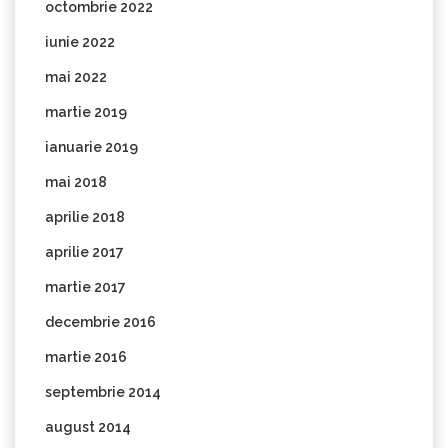
octombrie 2022
iunie 2022
mai 2022
martie 2019
ianuarie 2019
mai 2018
aprilie 2018
aprilie 2017
martie 2017
decembrie 2016
martie 2016
septembrie 2014
august 2014