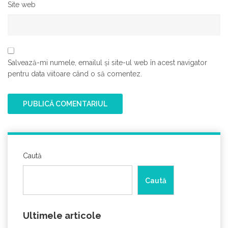
Site web
Salvează-mi numele, emailul și site-ul web în acest navigator
pentru data viitoare când o să comentez.
Caută
Caută
Ultimele articole