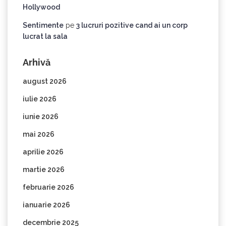
Hollywood
Sentimente
pe
3 lucruri pozitive cand ai un corp
lucrat la sala
Arhivă
august 2026
iulie 2026
iunie 2026
mai 2026
aprilie 2026
martie 2026
februarie 2026
ianuarie 2026
decembrie 2025