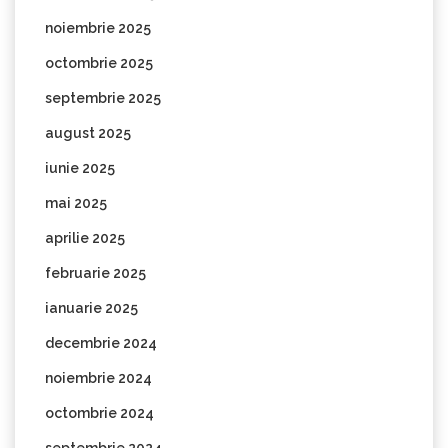
noiembrie 2025
octombrie 2025
septembrie 2025
august 2025
iunie 2025
mai 2025
aprilie 2025
februarie 2025
ianuarie 2025
decembrie 2024
noiembrie 2024
octombrie 2024
septembrie 2024