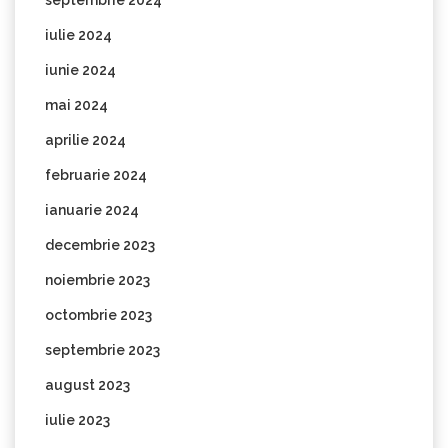
iulie 2024
iunie 2024
mai 2024
aprilie 2024
februarie 2024
ianuarie 2024
decembrie 2023
noiembrie 2023
octombrie 2023
septembrie 2023
august 2023
iulie 2023