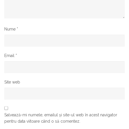
Nume
*
Email
*
Site web
Salvează-mi numele, emailul și site-ul web în acest navigator
pentru data viitoare când o să comentez.