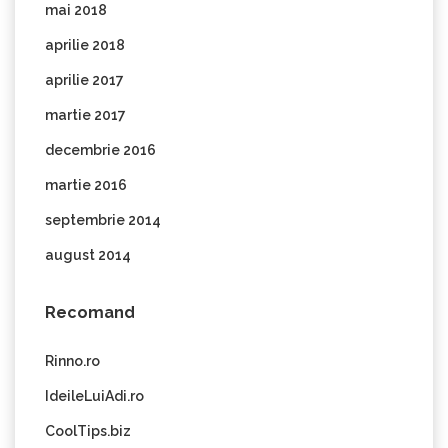
mai 2018
aprilie 2018
aprilie 2017
martie 2017
decembrie 2016
martie 2016
septembrie 2014
august 2014
Recomand
Rinno.ro
IdeileLuiAdi.ro
CoolTips.biz