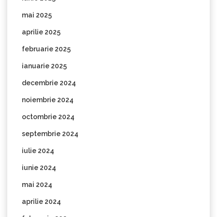
mai 2025
aprilie 2025
februarie 2025
ianuarie 2025
decembrie 2024
noiembrie 2024
octombrie 2024
septembrie 2024
iulie 2024
iunie 2024
mai 2024
aprilie 2024