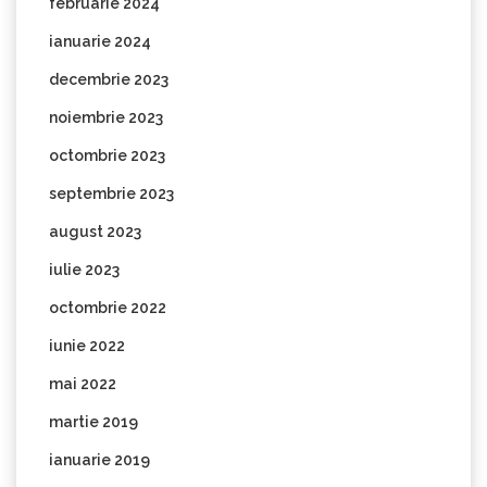
februarie 2024
ianuarie 2024
decembrie 2023
noiembrie 2023
octombrie 2023
septembrie 2023
august 2023
iulie 2023
octombrie 2022
iunie 2022
mai 2022
martie 2019
ianuarie 2019