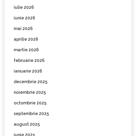
iulie 2026
iunie 2026
mai 2026
aprilie 2026
martie 2026
februarie 2026
ianuarie 2026
decembrie 2025
noiembrie 2025
octombrie 2025
septembrie 2025
august 2025
iunie 2025