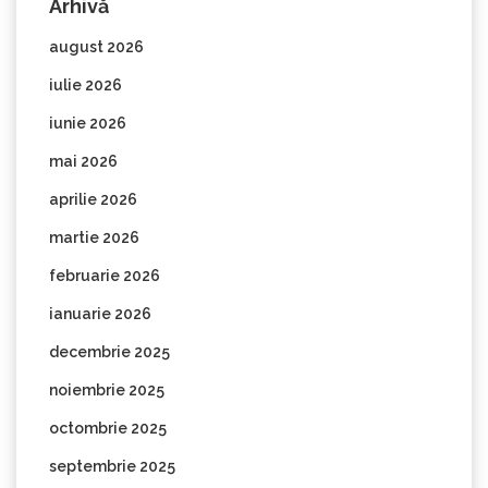
Arhivă
august 2026
iulie 2026
iunie 2026
mai 2026
aprilie 2026
martie 2026
februarie 2026
ianuarie 2026
decembrie 2025
noiembrie 2025
octombrie 2025
septembrie 2025