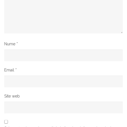
Nume
*
Email
*
Site web