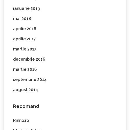
ianuarie 2019
mai 2018
aprilie 2018
aprilie 2017
martie 2017
decembrie 2016
martie 2016
septembrie 2014
august 2014
Recomand
Rinno.ro