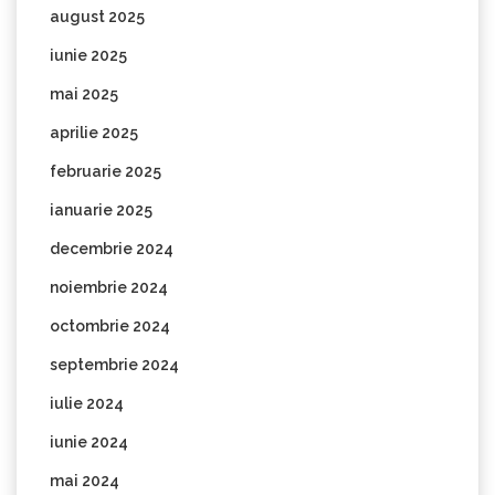
august 2025
iunie 2025
mai 2025
aprilie 2025
februarie 2025
ianuarie 2025
decembrie 2024
noiembrie 2024
octombrie 2024
septembrie 2024
iulie 2024
iunie 2024
mai 2024