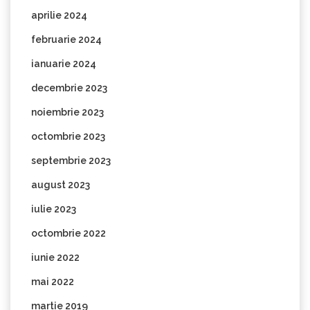
aprilie 2024
februarie 2024
ianuarie 2024
decembrie 2023
noiembrie 2023
octombrie 2023
septembrie 2023
august 2023
iulie 2023
octombrie 2022
iunie 2022
mai 2022
martie 2019