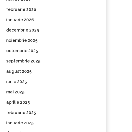
februarie 2026
ianuarie 2026
decembrie 2025
noiembrie 2025
octombrie 2025
septembrie 2025
august 2025
iunie 2025
mai 2025
aprilie 2025
februarie 2025
ianuarie 2025