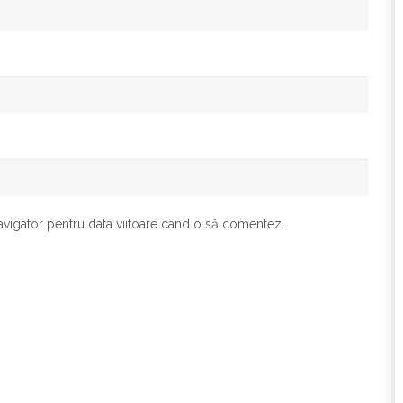
avigator pentru data viitoare când o să comentez.