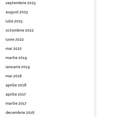
septembrie 2023
august 2023
iulie 2023
octombrie 2022
iunie 2022
mai 2022
martie 2019
ianuarie 2019
mai 2018
aprilie 2018
aprilie 2017
martie 2017
decembrie 2016