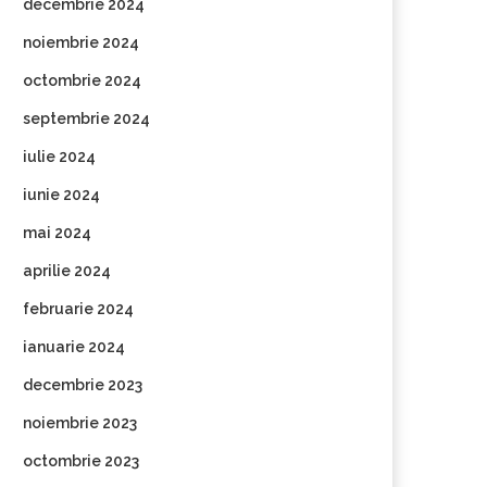
decembrie 2024
noiembrie 2024
octombrie 2024
septembrie 2024
iulie 2024
iunie 2024
mai 2024
aprilie 2024
februarie 2024
ianuarie 2024
decembrie 2023
noiembrie 2023
octombrie 2023