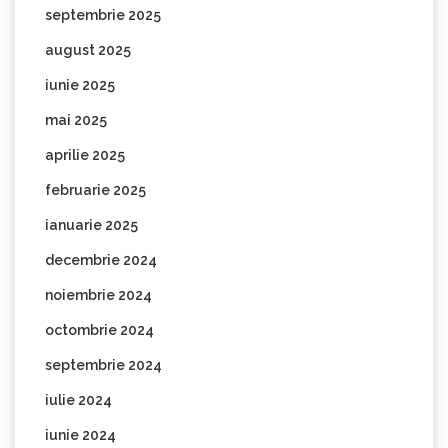
septembrie 2025
august 2025
iunie 2025
mai 2025
aprilie 2025
februarie 2025
ianuarie 2025
decembrie 2024
noiembrie 2024
octombrie 2024
septembrie 2024
iulie 2024
iunie 2024