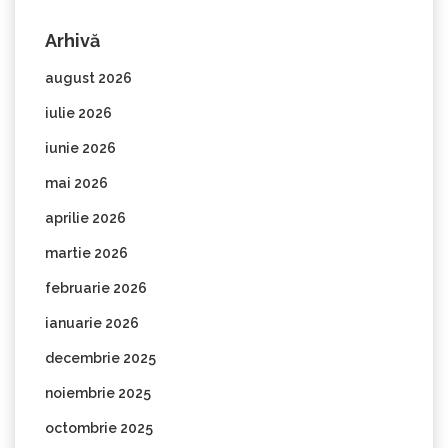
Arhivă
august 2026
iulie 2026
iunie 2026
mai 2026
aprilie 2026
martie 2026
februarie 2026
ianuarie 2026
decembrie 2025
noiembrie 2025
octombrie 2025