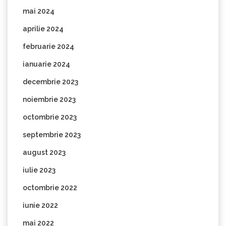
mai 2024
aprilie 2024
februarie 2024
ianuarie 2024
decembrie 2023
noiembrie 2023
octombrie 2023
septembrie 2023
august 2023
iulie 2023
octombrie 2022
iunie 2022
mai 2022