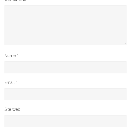
Nume
*
Email
*
Site web