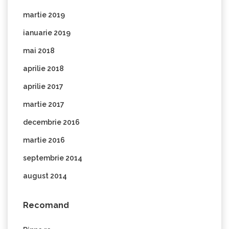
martie 2019
ianuarie 2019
mai 2018
aprilie 2018
aprilie 2017
martie 2017
decembrie 2016
martie 2016
septembrie 2014
august 2014
Recomand