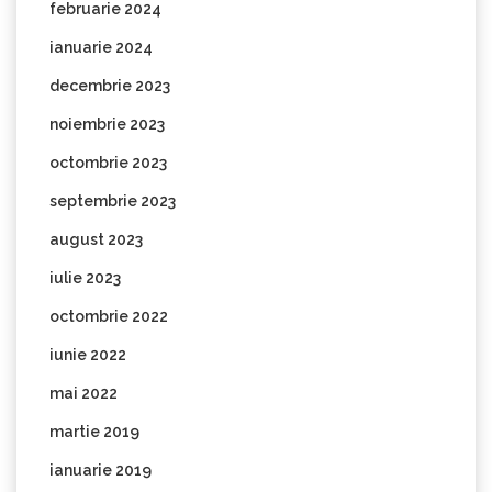
februarie 2024
ianuarie 2024
decembrie 2023
noiembrie 2023
octombrie 2023
septembrie 2023
august 2023
iulie 2023
octombrie 2022
iunie 2022
mai 2022
martie 2019
ianuarie 2019