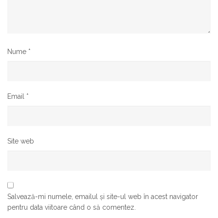
Nume
*
Email
*
Site web
Salvează-mi numele, emailul și site-ul web în acest navigator
pentru data viitoare când o să comentez.