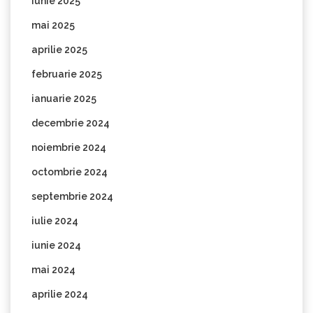
iunie 2025
mai 2025
aprilie 2025
februarie 2025
ianuarie 2025
decembrie 2024
noiembrie 2024
octombrie 2024
septembrie 2024
iulie 2024
iunie 2024
mai 2024
aprilie 2024