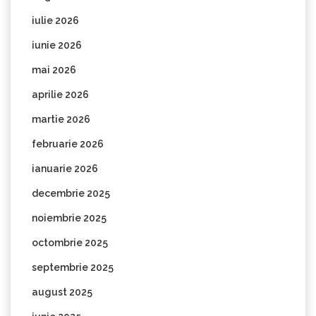
iulie 2026
iunie 2026
mai 2026
aprilie 2026
martie 2026
februarie 2026
ianuarie 2026
decembrie 2025
noiembrie 2025
octombrie 2025
septembrie 2025
august 2025