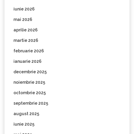
iunie 2026
mai 2026
aprilie 2026
martie 2026
februarie 2026
ianuarie 2026
decembrie 2025
noiembrie 2025
octombrie 2025
septembrie 2025
august 2025
iunie 2025