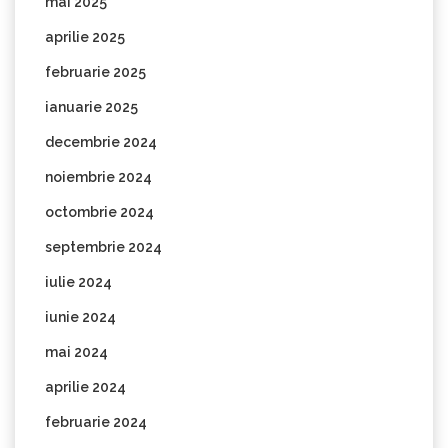
mai 2025
aprilie 2025
februarie 2025
ianuarie 2025
decembrie 2024
noiembrie 2024
octombrie 2024
septembrie 2024
iulie 2024
iunie 2024
mai 2024
aprilie 2024
februarie 2024