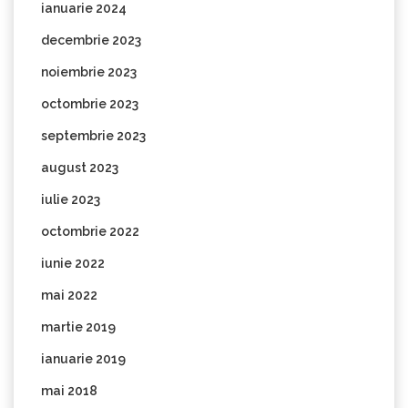
ianuarie 2024
decembrie 2023
noiembrie 2023
octombrie 2023
septembrie 2023
august 2023
iulie 2023
octombrie 2022
iunie 2022
mai 2022
martie 2019
ianuarie 2019
mai 2018