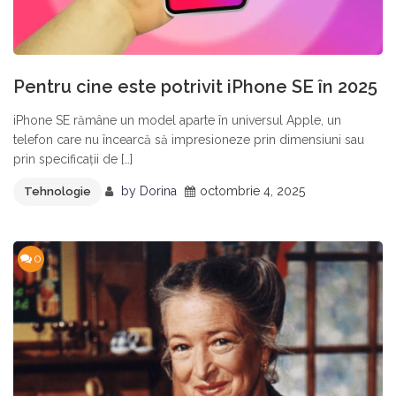
Pentru cine este potrivit iPhone SE în 2025
iPhone SE rămâne un model aparte în universul Apple, un
telefon care nu încearcă să impresioneze prin dimensiuni sau
prin specificații de […]
by
Dorina
octombrie 4, 2025
Tehnologie
0