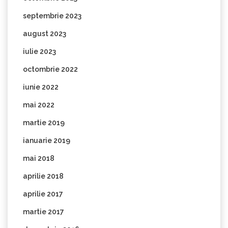
septembrie 2023
august 2023
iulie 2023
octombrie 2022
iunie 2022
mai 2022
martie 2019
ianuarie 2019
mai 2018
aprilie 2018
aprilie 2017
martie 2017