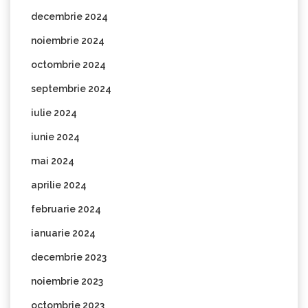
decembrie 2024
noiembrie 2024
octombrie 2024
septembrie 2024
iulie 2024
iunie 2024
mai 2024
aprilie 2024
februarie 2024
ianuarie 2024
decembrie 2023
noiembrie 2023
octombrie 2023