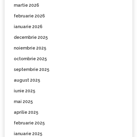
martie 2026
februarie 2026
ianuarie 2026
decembrie 2025
noiembrie 2025
octombrie 2025
septembrie 2025
august 2025
iunie 2025
mai 2025
aprilie 2025
februarie 2025
ianuarie 2025