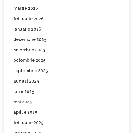
martie 2026
februarie 2026
ianuarie 2026
decembrie 2025
noiembrie 2025
octombrie 2025
septembrie 2025
august 2025
iunie 2025
mai 2025
aprilie 2025
februarie 2025
ianuarie 2025