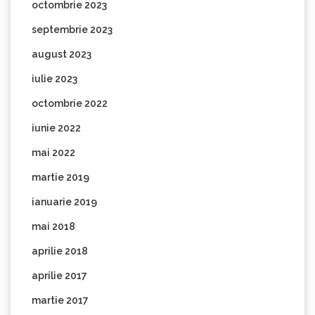
octombrie 2023
septembrie 2023
august 2023
iulie 2023
octombrie 2022
iunie 2022
mai 2022
martie 2019
ianuarie 2019
mai 2018
aprilie 2018
aprilie 2017
martie 2017