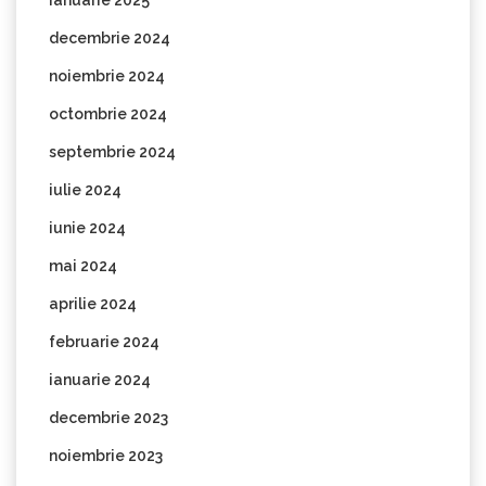
decembrie 2024
noiembrie 2024
octombrie 2024
septembrie 2024
iulie 2024
iunie 2024
mai 2024
aprilie 2024
februarie 2024
ianuarie 2024
decembrie 2023
noiembrie 2023