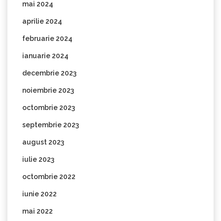
mai 2024
aprilie 2024
februarie 2024
ianuarie 2024
decembrie 2023
noiembrie 2023
octombrie 2023
septembrie 2023
august 2023
iulie 2023
octombrie 2022
iunie 2022
mai 2022