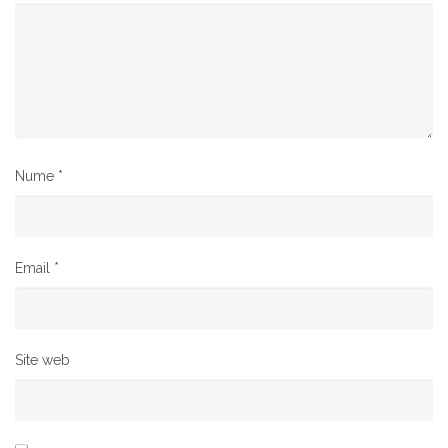
Nume
*
Email
*
Site web