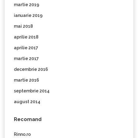
martie 2019
ianuarie 2019
mai 2018
aprilie 2018
aprilie 2017
martie 2017
decembrie 2016
martie 2016
septembrie 2014
august 2014
Recomand
Rinno.ro