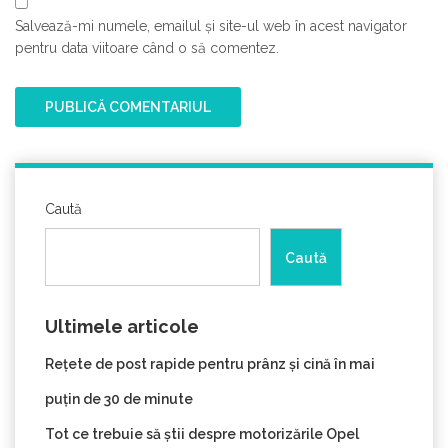
Salvează-mi numele, emailul și site-ul web în acest navigator
pentru data viitoare când o să comentez.
Caută
Caută
Ultimele articole
Rețete de post rapide pentru prânz și cină în mai
puțin de 30 de minute
Tot ce trebuie să știi despre motorizările Opel