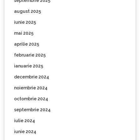
septembrie 2025
august 2025
iunie 2025
mai 2025
aprilie 2025
februarie 2025
ianuarie 2025
decembrie 2024
noiembrie 2024
octombrie 2024
septembrie 2024
iulie 2024
iunie 2024