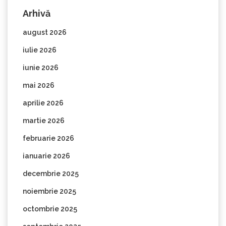
Arhivă
august 2026
iulie 2026
iunie 2026
mai 2026
aprilie 2026
martie 2026
februarie 2026
ianuarie 2026
decembrie 2025
noiembrie 2025
octombrie 2025